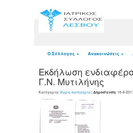
Ο Σύλλογος
Ανακοινώσεις
Εκδήλωση ενδιαφέρον
Γ.Ν. Μυτιλήνης
Κατηγορία:
Χωρίς κατηγορία
|
16-6-201
Δημοσίευση: