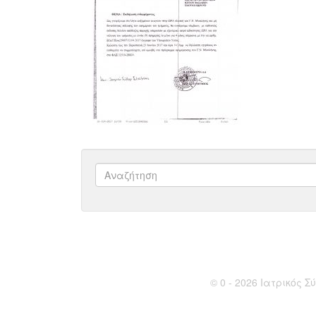
© 0 - 2026 Ιατρικός Σύ