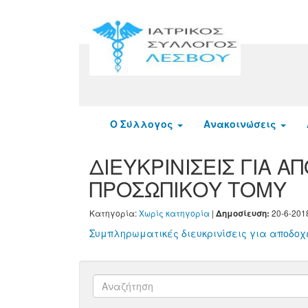
Ο Σύλλογος
Ανακοινώσεις
ΔΙΕΥΚΡΙΝΙΣΕΙΣ ΓΙΑ Α
ΠΡΟΣΩΠΙΚΟΥ ΤΟΜΥ
Κατηγορία:
Χωρίς κατηγορία
|
20-6-201
Δημοσίευση:
Συμπληρωματικές διευκρινίσεις για αποδοχ