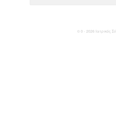
© 0 - 2026 Ιατρικός Σύ