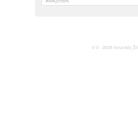
© 0 - 2026 Ιατρικός Σύ