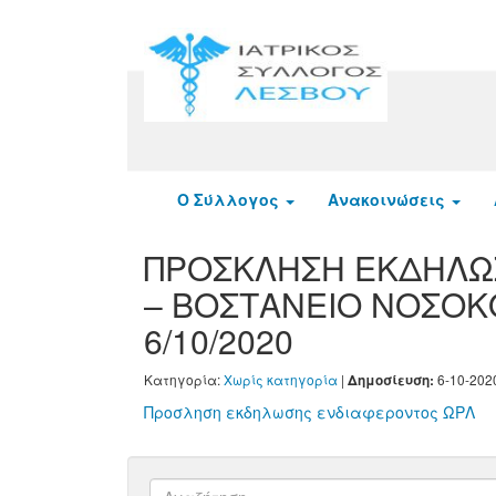
Ο Σύλλογος
Ανακοινώσεις
ΠΡΟΣΚΛΗΣΗ ΕΚΔΗΛΩ
– ΒΟΣΤΑΝΕΙΟ ΝΟΣΟΚ
6/10/2020
Κατηγορία:
Χωρίς κατηγορία
|
6-10-202
Δημοσίευση:
Προσληση εκδηλωσης ενδιαφεροντος ΩΡΛ