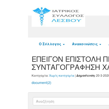
Ο Σύλλογος
Ανακοινώσεις
ΕΠΕΙΓΟΝ ΕΠΙΣΤΟΛΗ Π
ΣΥΝΤΑΓΟΓΡΑΦΗΣΗ ΧΛΩ
Κατηγορία:
Χωρίς κατηγορία
|
20-3-202
Δημοσίευση:
document(2)