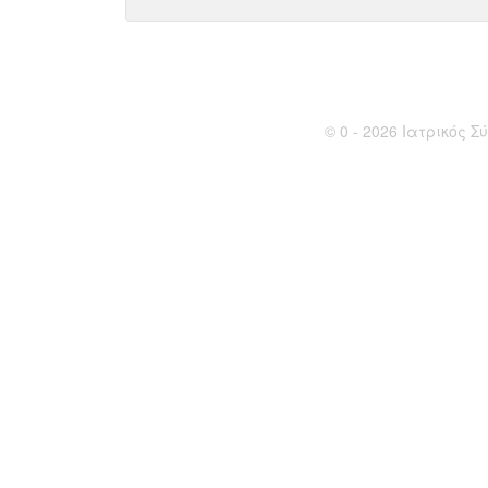
© 0 - 2026 Ιατρικός Σύ