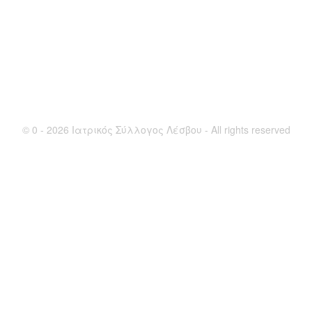
© 0 - 2026 Ιατρικός Σύλλογος Λέσβου - All rights reserved