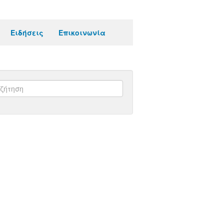
Ειδήσεις
Επικοινωνία