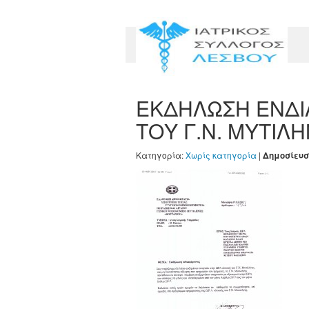
ΕΚΔΗΛΩΣΗ ΕΝΔΙ
ΤΟΥ Γ.Ν. ΜΥΤΙΛ
Κατηγορία:
Χωρίς κατηγορία
|
Δημοσίευσ