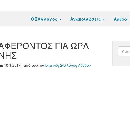
Ο Σύλλογος
Ανακοινώσεις
Άρθρα
ΑΦΕΡΟΝΤΟΣ ΓΙΑ ΩΡΛ
ΗΝΗΣ
10-3-2017 |
Ιατρικός Σύλλογος Λέσβου
η:
από τον/την