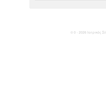
© 0 - 2026 Ιατρικός Σύ