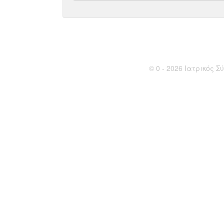
© 0 - 2026 Ιατρικός Σύ