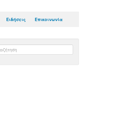
Ειδήσεις
Επικοινωνία