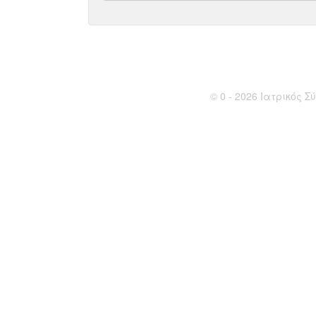
© 0 - 2026 Ιατρικός Σύ