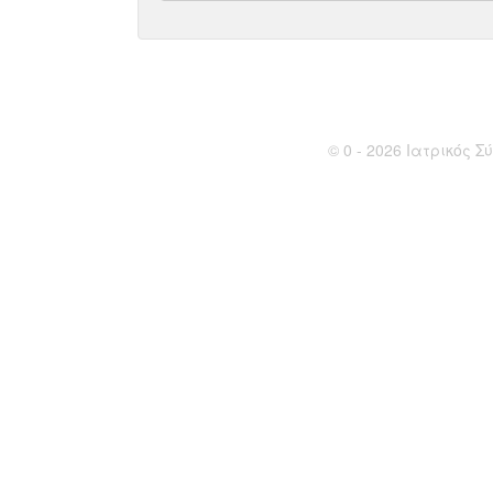
© 0 - 2026 Ιατρικός Σύ