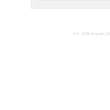
© 0 - 2026 Ιατρικός Σύ