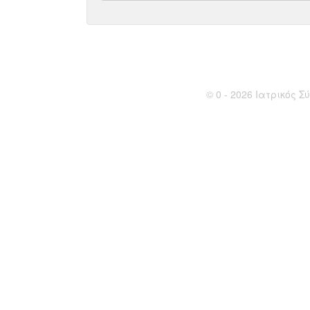
© 0 - 2026 Ιατρικός Σύ