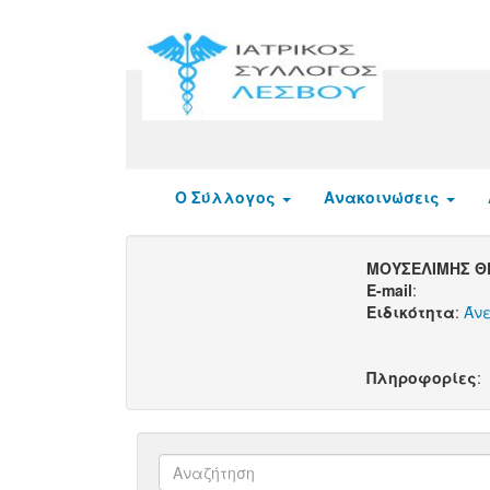
Ο Σύλλογος
Ανακοινώσεις
ΜΟΥΣΕΛΙΜΗΣ 
E-mail
:
Ειδικότητα
:
Άνε
Πληροφορίες
: