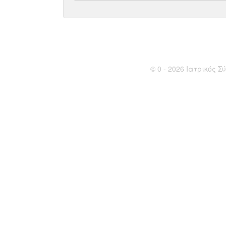
© 0 - 2026 Ιατρικός Σύ