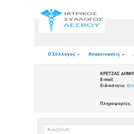
Ο Σύλλογος
Ανακοινώσεις
ΚΡΕΤΖΑΣ ΔΗΜΗ
E-mail
:
Ειδικότητα
:
Ωτ
Πληροφορίες
: