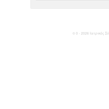
© 0 - 2026 Ιατρικός Σύ