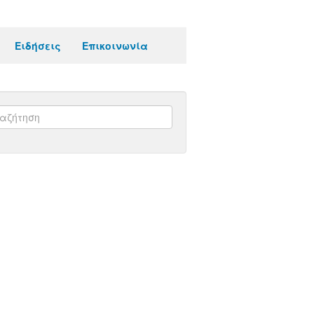
Ειδήσεις
Επικοινωνία