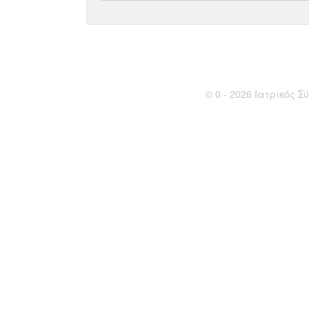
© 0 - 2026 Ιατρικός Σύ