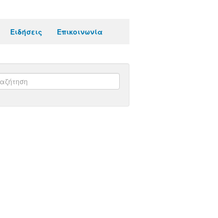
Ειδήσεις
Επικοινωνία