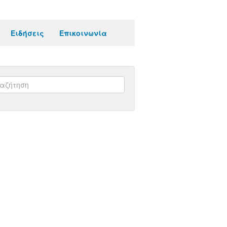
Ειδήσεις
Επικοινωνία