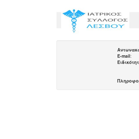
Αντωνακ
E-mail
:
Ειδικότη
Πληροφο