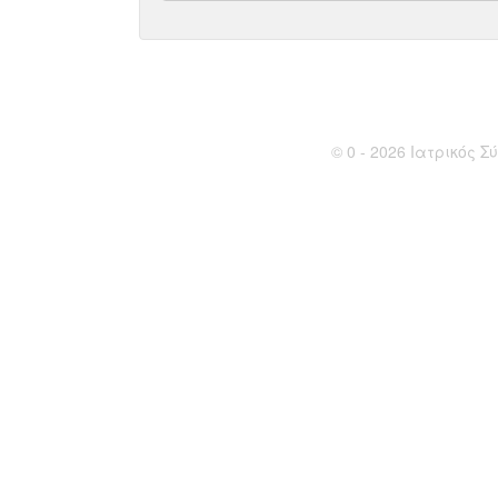
© 0 - 2026 Ιατρικός Σύ