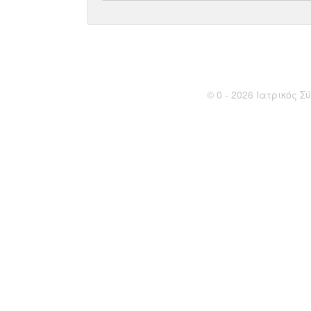
© 0 - 2026 Ιατρικός Σύ