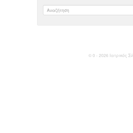
© 0 - 2026 Ιατρικός Σύ