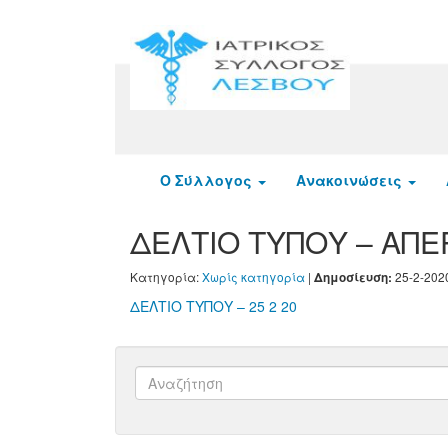
Ο Σύλλογος
Ανακοινώσεις
ΔΕΛΤΙΟ ΤΥΠΟΥ – ΑΠΕΡΓ
Κατηγορία:
Χωρίς κατηγορία
|
25-2-202
Δημοσίευση:
ΔΕΛΤΙΟ ΤΥΠΟΥ – 25 2 20