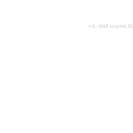
© 0 - 2026 Ιατρικός Σύ