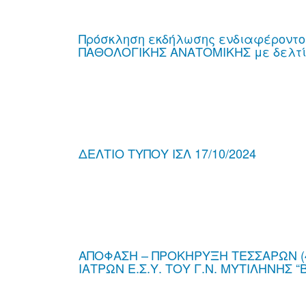
Πρόσκληση εκδήλωσης ενδιαφέροντος
ΠΑΘΟΛΟΓΙΚΗΣ ΑΝΑΤΟΜΙΚΗΣ με δελτί
ΔΕΛΤΙΟ ΤΥΠΟΥ ΙΣΛ 17/10/2024
ΑΠΟΦΑΣΗ – ΠΡΟΚΗΡΥΞΗ ΤΕΣΣΑΡΩΝ (4
ΙΑΤΡΩΝ Ε.Σ.Υ. ΤΟΥ Γ.Ν. ΜΥΤΙΛΗΝΗΣ 