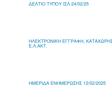
ΔΕΛΤΙΟ ΤΥΠΟΥ ΙΣΛ 24/02/25
ΗΛΕΚΤΡΟΝΙΚΗ ΕΓΓΡΑΦΗ, ΚΑΤΑΧΩΡΗΣΗ
Ε.Λ.ΑΚΤ.
ΗΜΕΡΙΔΑ ΕΝΗΜΕΡΩΣΗΣ 12/02/2025