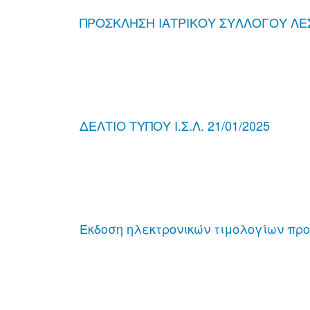
ΠΡΟΣΚΛΗΣΗ ΙΑΤΡΙΚΟΥ ΣΥΛΛΟΓΟΥ Λ
ΔΕΛΤΙΟ ΤΥΠΟΥ Ι.Σ.Λ. 21/01/2025
Έκδοση ηλεκτρονικών τιμολογίων προ