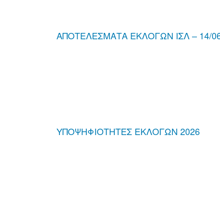
ΑΠΟΤΕΛΕΣΜΑΤΑ ΕΚΛΟΓΩΝ ΙΣΛ – 14/06
ΥΠΟΨΗΦΙΟΤΗΤΕΣ ΕΚΛΟΓΩΝ 2026