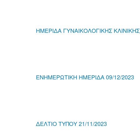
ΗΜΕΡΙΔΑ ΓΥΝΑΙΚΟΛΟΓΙΚΗΣ ΚΛΙΝΙΚΗ
ΕΝΗΜΕΡΩΤΙΚΗ ΗΜΕΡΙΔΑ 09/12/2023
ΔΕΛΤΙΟ ΤΥΠΟΥ 21/11/2023