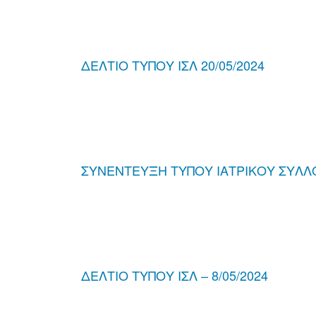
ΔΕΛΤΙΟ ΤΥΠΟΥ ΙΣΛ 20/05/2024
ΣΥΝΕΝΤΕΥΞΗ ΤΥΠΟΥ ΙΑΤΡΙΚΟΥ ΣΥΛ
ΔΕΛΤΙΟ ΤΥΠΟΥ ΙΣΛ – 8/05/2024