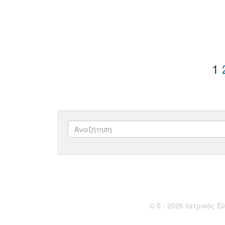
1
© 0 - 2026 Ιατρικός Σύ