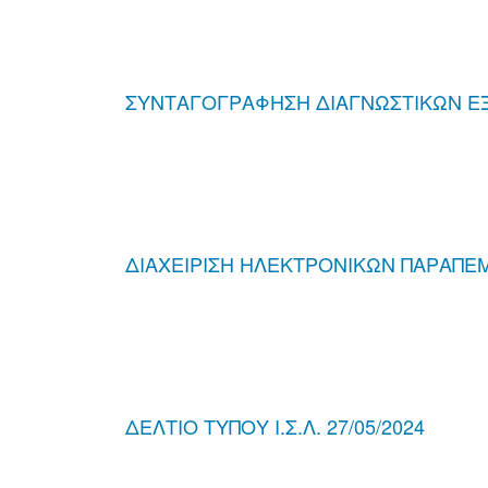
ΣΥΝΤΑΓΟΓΡΑΦΗΣΗ ΔΙΑΓΝΩΣΤΙΚΩΝ Ε
ΔΙΑΧΕΙΡΙΣΗ ΗΛΕΚΤΡΟΝΙΚΩΝ ΠΑΡΑΠΕ
ΔΕΛΤΙΟ ΤΥΠΟΥ Ι.Σ.Λ. 27/05/2024