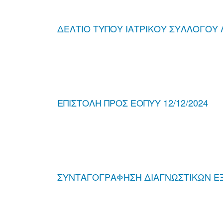
ΔΕΛΤΙΟ ΤΥΠΟΥ ΙΑΤΡΙΚΟΥ ΣΥΛΛΟΓΟΥ Λ
ΕΠΙΣΤΟΛΗ ΠΡΟΣ ΕΟΠΥΥ 12/12/2024
ΣΥΝΤΑΓΟΓΡΑΦΗΣΗ ΔΙΑΓΝΩΣΤΙΚΩΝ ΕΞ