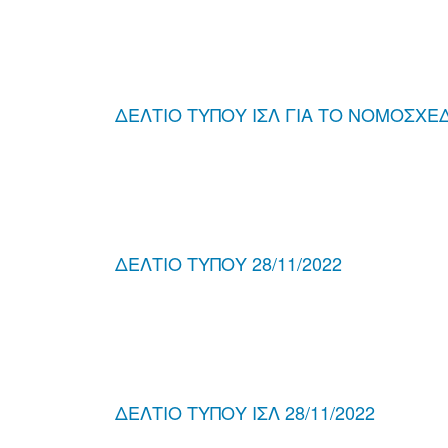
ΔΕΛΤΙΟ ΤΥΠΟΥ ΙΣΛ ΓΙΑ ΤΟ ΝΟΜΟΣΧΕΔΙ
ΔΕΛΤΙΟ ΤΥΠΟΥ 28/11/2022
ΔΕΛΤΙΟ ΤΥΠΟΥ ΙΣΛ 28/11/2022