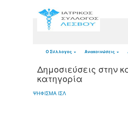
Ο Σύλλογος
Ανακοινώσεις
Δημοσιεύσεις στην 
κατηγορία
ΨΗΦΙΣΜΑ ΙΣΛ