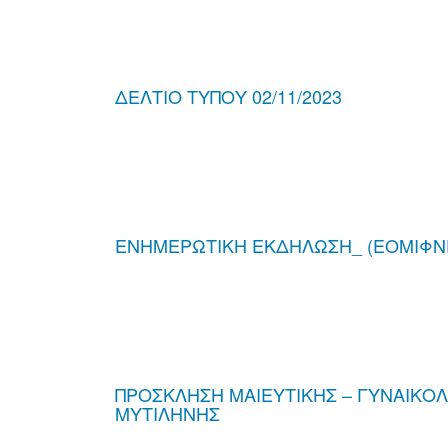
ΔΕΛΤΙΟ ΤΥΠΟΥ 02/11/2023
ΕΝΗΜΕΡΩΤΙΚΗ ΕΚΔΗΛΩΣΗ_ (ΕΟΜΙΦΝΕ)
ΠΡΟΣΚΛΗΣΗ ΜΑΙΕΥΤΙΚΗΣ – ΓΥΝΑΙΚΟ
ΜΥΤΙΛΗΝΗΣ