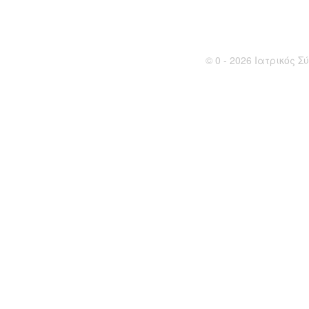
© 0 - 2026 Ιατρικός Σύ