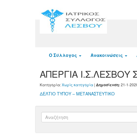
Ο Σύλλογος
Ανακοινώσεις
ΑΠΕΡΓΙΑ Ι.Σ.ΛΕΣΒΟΥ Σ
Κατηγορία:
Χωρίς κατηγορία
|
21-1-202
Δημοσίευση:
ΔΕΛΤΙΟ ΤΥΠΟΥ – ΜΕΤΑΝΑΣΤΕΥΤΙΚΟ