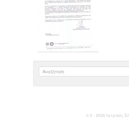
© 0 - 2026 Ιατρικός Σύ