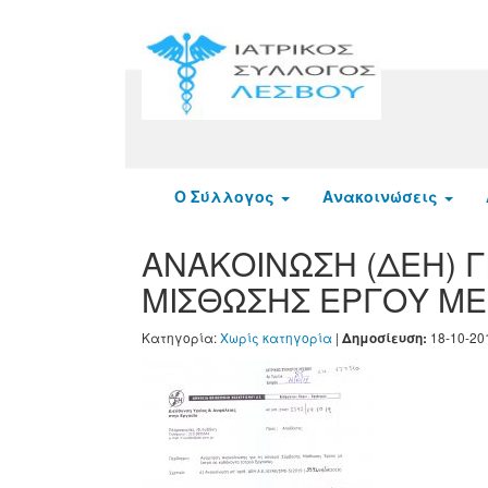
Ο Σύλλογος
Ανακοινώσεις
ΑΝΑΚΟΙΝΩΣΗ (ΔΕΗ) 
ΜΙΣΘΩΣΗΣ ΕΡΓΟΥ ΜΕ 
Κατηγορία:
Χωρίς κατηγορία
|
18-10-20
Δημοσίευση: