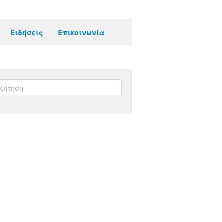
Ειδήσεις
Επικοινωνία