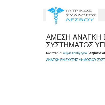
ΑΜΕΣΗ ΑΝΑΓΚΗ 
ΣΥΣΤΗΜΑΤΟΣ ΥΓ
Κατηγορία:
Χωρίς κατηγορία
|
Δημοσίευσ
ΑΝΑΓΚΗ ΕΝΙΣΧΥΣΗΣ ΔΗΜΟΣΙΟΥ ΣΥΣ