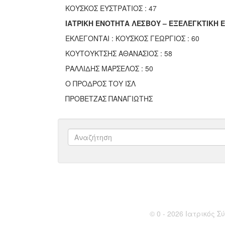
ΚΟΥΣΚΟΣ ΕΥΣΤΡΑΤΙΟΣ : 47
ΙΑΤΡΙΚΗ ΕΝΟΤΗΤΑ ΛΕΣΒΟΥ – ΕΞΕΛΕΓΚΤΙΚΗ 
ΕΚΛΕΓΟΝΤΑΙ : ΚΟΥΣΚΟΣ ΓΕΩΡΓΙΟΣ : 60
ΚΟΥΤΟΥΚΤΣΗΣ ΑΘΑΝΑΣΙΟΣ : 58
ΡΑΛΛΙΔΗΣ ΜΑΡΣΕΛΟΣ : 50
Ο ΠΡΟΔΡΟΣ ΤΟΥ ΙΣΛ
ΠΡΟΒΕΤΖΑΣ ΠΑΝΑΓΙΩΤΗΣ
© 0 - 2026 Ιατρικός Σύ