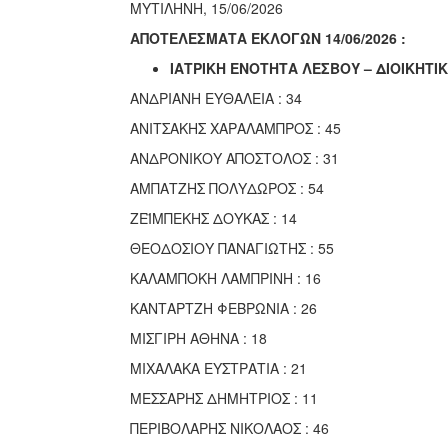
ΜΥΤΙΛΗΝΗ, 15/06/2026
ΑΠΟΤΕΛΕΣΜΑΤΑ ΕΚΛΟΓΩΝ 14/06/2026 :
ΙΑΤΡΙΚΗ ΕΝΟΤΗΤΑ ΛΕΣΒΟΥ – ΔΙΟΙΚΗΤΙ
ΑΝΔΡΙΑΝΗ ΕΥΘΑΛΕΙΑ : 34
ΑΝΙΤΣΑΚΗΣ ΧΑΡΑΛΑΜΠΡΟΣ : 45
ΑΝΔΡΟΝΙΚΟΥ ΑΠΟΣΤΟΛΟΣ : 31
ΑΜΠΑΤΖΗΣ ΠΟΛΥΔΩΡΟΣ : 54
ΖΕΪΜΠΕΚΗΣ ΔΟΥΚΑΣ : 14
ΘΕΟΔΟΣΙΟΥ ΠΑΝΑΓΙΩΤΗΣ : 55
ΚΑΛΑΜΠΟΚΗ ΛΑΜΠΡΙΝΗ : 16
ΚΑΝΤΑΡΤΖΗ ΦΕΒΡΩΝΙΑ : 26
ΜΙΣΓΙΡΗ ΑΘΗΝΑ : 18
ΜΙΧΑΛΑΚΑ ΕΥΣΤΡΑΤΙΑ : 21
ΜΕΣΣΑΡΗΣ ΔΗΜΗΤΡΙΟΣ : 11
ΠΕΡΙΒΟΛΑΡΗΣ ΝΙΚΟΛΑΟΣ : 46