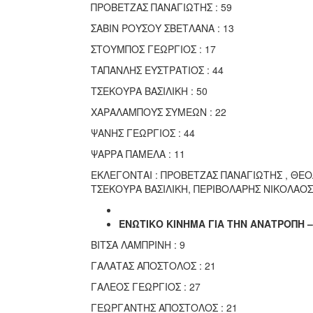
ΠΡΟΒΕΤΖΑΣ ΠΑΝΑΓΙΩΤΗΣ : 59
ΣΑΒΙΝ ΡΟΥΣΟΥ ΣΒΕΤΛΑΝΑ : 13
ΣΤΟΥΜΠΟΣ ΓΕΩΡΓΙΟΣ : 17
ΤΑΠΑΝΛΗΣ ΕΥΣΤΡΑΤΙΟΣ : 44
ΤΣΕΚΟΥΡΑ ΒΑΣΙΛΙΚΗ : 50
ΧΑΡΑΛΑΜΠΟΥΣ ΣΥΜΕΩΝ : 22
ΨΑΝΗΣ ΓΕΩΡΓΙΟΣ : 44
ΨΑΡΡΑ ΠΑΜΕΛΑ : 11
ΕΚΛΕΓΟΝΤΑΙ : ΠΡΟΒΕΤΖΑΣ ΠΑΝΑΓΙΩΤΗΣ , ΘΕ
ΤΣΕΚΟΥΡΑ ΒΑΣΙΛΙΚΗ, ΠΕΡΙΒΟΛΑΡΗΣ ΝΙΚΟΛΑΟΣ
ΕΝΩΤΙΚΟ ΚΙΝΗΜΑ ΓΙΑ ΤΗΝ ΑΝΑΤΡΟΠΗ –
ΒΙΤΣΑ ΛΑΜΠΡΙΝΗ : 9
ΓΑΛΑΤΑΣ ΑΠΟΣΤΟΛΟΣ : 21
ΓΑΛΕΟΣ ΓΕΩΡΓΙΟΣ : 27
ΓΕΩΡΓΑΝΤΗΣ ΑΠΟΣΤΟΛΟΣ : 21