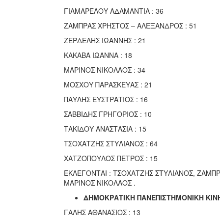
ΓΙΑΜΑΡΕΛΟΥ ΑΔΑΜΑΝΤΙΑ : 36
ΖΑΜΠΡΑΣ ΧΡΗΣΤΟΣ – ΑΛΕΞΑΝΔΡΟΣ : 51
ΖΕΡΔΕΛΗΣ ΙΩΑΝΝΗΣ : 21
ΚΑΚΑΒΑ ΙΩΑΝΝΑ : 18
ΜΑΡΙΝΟΣ ΝΙΚΟΛΑΟΣ : 34
ΜΟΣΧΟΥ ΠΑΡΑΣΚΕΥΑΣ : 21
ΠΑΥΛΗΣ ΕΥΣΤΡΑΤΙΟΣ : 16
ΣΑΒΒΙΔΗΣ ΓΡΗΓΟΡΙΟΣ : 10
ΤΑΚΙΔΟΥ ΑΝΑΣΤΑΣΙΑ : 15
ΤΣΟΧΑΤΖΗΣ ΣΤΥΛΙΑΝΟΣ : 64
ΧΑΤΖΟΠΟΥΛΟΣ ΠΕΤΡΟΣ : 15
ΕΚΛΕΓΟΝΤΑΙ : ΤΣΟΧΑΤΖΗΣ ΣΤΥΛΙΑΝΟΣ, ΖΑΜΠ
ΜΑΡΙΝΟΣ ΝΙΚΟΛΑΟΣ .
ΔΗΜΟΚΡΑΤΙΚΗ ΠΑΝΕΠΙΣΤΗΜΟΝΙΚΗ ΚΙΝΗ
ΓΑΛΗΣ ΑΘΑΝΑΣΙΟΣ : 13