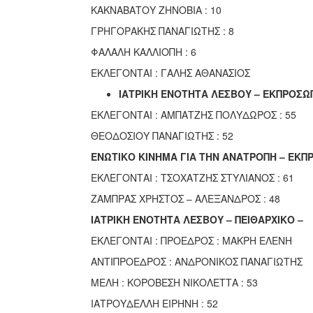
ΚΑΚΝΑΒΑΤΟΥ ΖΗΝΟΒΙΑ : 10
ΓΡΗΓΟΡΑΚΗΣ ΠΑΝΑΓΙΩΤΗΣ : 8
ΦΑΛΑΛΗ ΚΑΛΛΙΟΠΗ : 6
ΕΚΛΕΓΟΝΤΑΙ : ΓΑΛΗΣ ΑΘΑΝΑΣΙΟΣ
ΙΑΤΡΙΚΗ ΕΝΟΤΗΤΑ ΛΕΣΒΟΥ – ΕΚΠΡΟΣΩΠΟ
ΕΚΛΕΓΟΝΤΑΙ : ΑΜΠΑΤΖΗΣ ΠΟΛΥΔΩΡΟΣ : 55
ΘΕΟΔΟΣΙΟΥ ΠΑΝΑΓΙΩΤΗΣ : 52
ΕΝΩΤΙΚΟ ΚΙΝΗΜΑ ΓΙΑ ΤΗΝ ΑΝΑΤΡΟΠΗ – ΕΚΠΡ
ΕΚΛΕΓΟΝΤΑΙ : ΤΣΟΧΑΤΖΗΣ ΣΤΥΛΙΑΝΟΣ : 61
ΖΑΜΠΡΑΣ ΧΡΗΣΤΟΣ – ΑΛΕΞΑΝΔΡΟΣ : 48
ΙΑΤΡΙΚΗ ΕΝΟΤΗΤΑ ΛΕΣΒΟΥ – ΠΕΙΘΑΡΧΙΚΟ –
ΕΚΛΕΓΟΝΤΑΙ : ΠΡΟΕΔΡΟΣ : ΜΑΚΡΗ ΕΛΕΝΗ
ΑΝΤΙΠΡΟΕΔΡΟΣ : ΑΝΔΡΟΝΙΚΟΣ ΠΑΝΑΓΙΩΤΗΣ
ΜΕΛΗ : ΚΟΡΟΒΕΣΗ ΝΙΚΟΛΕΤΤΑ : 53
ΙΑΤΡΟΥΔΕΛΛΗ ΕΙΡΗΝΗ : 52